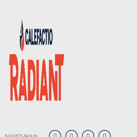
SUIVEZ-NOUS