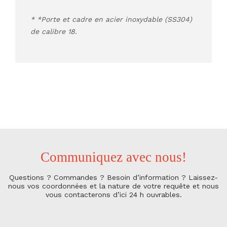
*Porte et cadre en acier inoxydable (SS304)
de calibre 18.
Communiquez avec nous!
Questions ? Commandes ? Besoin d’information ? Laissez-
nous vos coordonnées et la nature de
votre requête et nous
vous contacterons d’ici 24 h ouvrables.