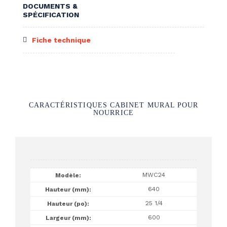
DOCUMENTS &
SPÉCIFICATION
Fiche technique
CARACTÉRISTIQUES CABINET MURAL POUR
NOURRICE
MWC24
640
25 1/4
600