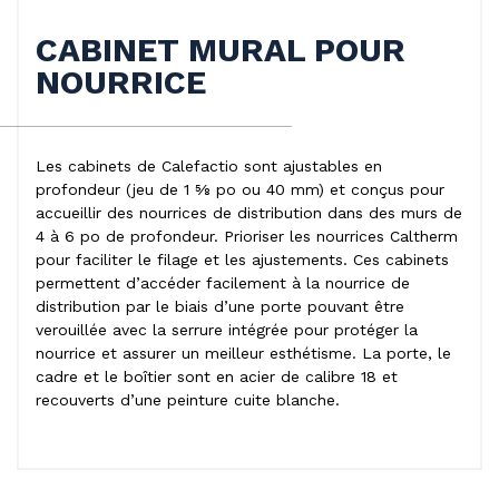
CABINET MURAL POUR
NOURRICE
Les cabinets de Calefactio sont ajustables en
profondeur (jeu de 1 5⁄8 po ou 40 mm) et conçus pour
accueillir des nourrices de distribution dans des murs de
4 à 6 po de profondeur. Prioriser les nourrices Caltherm
pour faciliter le filage et les ajustements. Ces cabinets
permettent d’accéder facilement à la nourrice de
distribution par le biais d’une porte pouvant être
verouillée avec la serrure intégrée pour protéger la
nourrice et assurer un meilleur esthétisme. La porte, le
cadre et le boîtier sont en acier de calibre 18 et
recouverts d’une peinture cuite blanche.