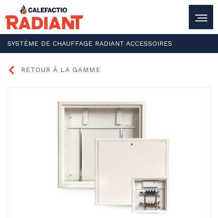
SYSTÈME DE CHAUFFAGE RADIANT
ACCESSOIRES
RETOUR À LA GAMME